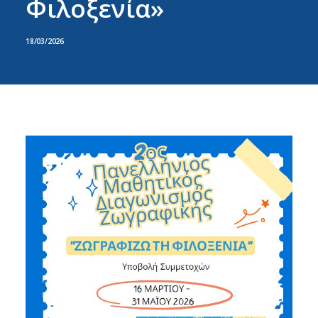
Φιλοξενία»
18/03/2026