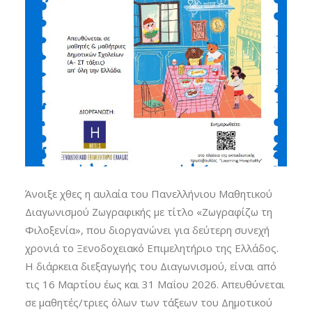
Άνοιξε χθες η αυλαία του Πανελλήνιου Μαθητικού
Διαγωνισμού Ζωγραφικής με τίτλο «Ζωγραφίζω τη
Φιλοξενία», που διοργανώνει για δεύτερη συνεχή
χρονιά το Ξενοδοχειακό Επιμελητήριο της Ελλάδος.
Η διάρκεια διεξαγωγής του Διαγωνισμού, είναι από
τις 16 Μαρτίου έως και 31 Μαΐου 2026. Απευθύνεται
σε μαθητές/τριες όλων των τάξεων του Δημοτικού