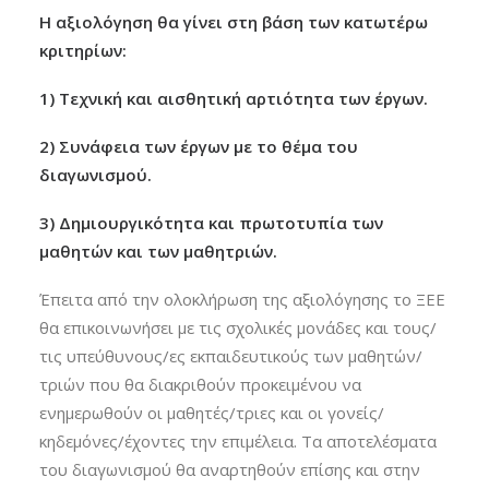
Η αξιολόγηση θα γίνει στη βάση των κατωτέρω
κριτηρίων:
1) Τεχνική και αισθητική αρτιότητα των έργων.
2) Συνάφεια των έργων με το θέμα του
διαγωνισμού.
3) Δημιουργικότητα και πρωτοτυπία των
μαθητών και των μαθητριών.
Έπειτα από την ολοκλήρωση της αξιολόγησης το ΞΕΕ
θα επικοινωνήσει με τις σχολικές μονάδες και τους/
τις υπεύθυνους/ες εκπαιδευτικούς των μαθητών/
τριών που θα διακριθούν προκειμένου να
ενημερωθούν οι μαθητές/τριες και οι γονείς/
κηδεμόνες/έχοντες την επιμέλεια. Τα αποτελέσματα
του διαγωνισμού θα αναρτηθούν επίσης και στην