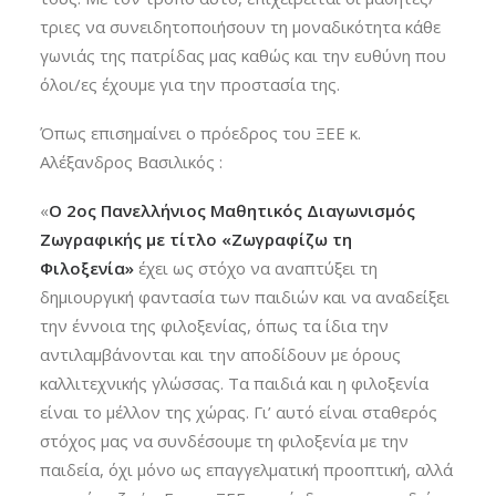
τριες να συνειδητοποιήσουν τη μοναδικότητα κάθε
γωνιάς της πατρίδας μας καθώς και την ευθύνη που
όλοι/ες έχουμε για την προστασία της.
Όπως επισημαίνει ο πρόεδρος του ΞΕΕ κ.
Αλέξανδρος Βασιλικός :
«
Ο
2ος Πανελλήνιος Μαθητικός Διαγωνισμός
Ζωγραφικής με τίτλο «Ζωγραφίζω τη
Φιλοξενία»
έχει ως στόχο να αναπτύξει τη
δημιουργική φαντασία των παιδιών και να αναδείξει
την έννοια της φιλοξενίας, όπως τα ίδια την
αντιλαμβάνονται και την αποδίδουν με όρους
καλλιτεχνικής γλώσσας. Τα παιδιά και η φιλοξενία
είναι το μέλλον της χώρας. Γι’ αυτό είναι σταθερός
στόχος μας να συνδέσουμε τη φιλοξενία με την
παιδεία, όχι μόνο ως επαγγελματική προοπτική, αλλά