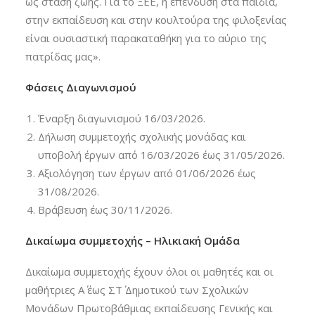
ως στάση ζωής. Για το ΞΕΕ, η επένδυση στα παιδιά,
στην εκπαίδευση και στην κουλτούρα της φιλοξενίας
είναι ουσιαστική παρακαταθήκη για το αύριο της
πατρίδας μας».
Φάσεις Διαγωνισμού
Έναρξη διαγωνισμού 16/03/2026.
Δήλωση συμμετοχής σχολικής μονάδας και
υποβολή έργων από 16/03/2026 έως 31/05/2026.
Αξιολόγηση των έργων από 01/06/2026 έως
31/08/2026.
Βράβευση έως 30/11/2026.
Δικαίωμα συμμετοχής – Ηλικιακή Ομάδα
Δικαίωμα συμμετοχής έχουν όλοι οι μαθητές και οι
μαθήτριες Α΄ έως ΣΤ΄ Δημοτικού των Σχολικών
Μονάδων Πρωτοβάθμιας εκπαίδευσης Γενικής και