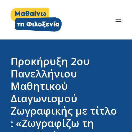
Προκήρυξη 2ου
Πανελλήνιου
Μαθητικού
Διαγωνισμού
Ζωγραφικής με τίτλο
: «Ζωγραφίζω τη