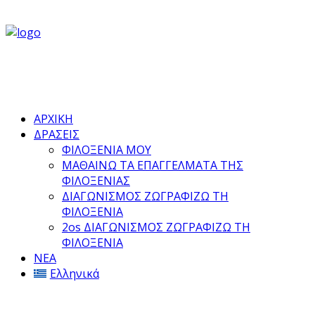
ΑΡΧΙΚΗ
ΔΡΑΣΕΙΣ
ΦΙΛΟΞΕΝΙΑ ΜΟΥ
ΜΑΘΑΙΝΩ ΤΑ ΕΠΑΓΓΕΛΜΑΤΑ ΤΗΣ
ΦΙΛΟΞΕΝΙΑΣ
ΔΙΑΓΩΝΙΣΜΟΣ ΖΩΓΡΑΦΙΖΩ ΤΗ
ΦΙΛΟΞΕΝΙΑ
2os ΔΙΑΓΩΝΙΣΜΟΣ ΖΩΓΡΑΦΙΖΩ ΤΗ
ΦΙΛΟΞΕΝΙΑ
ΝΕΑ
Ελληνικά
Φιλοξενία με Αξία για